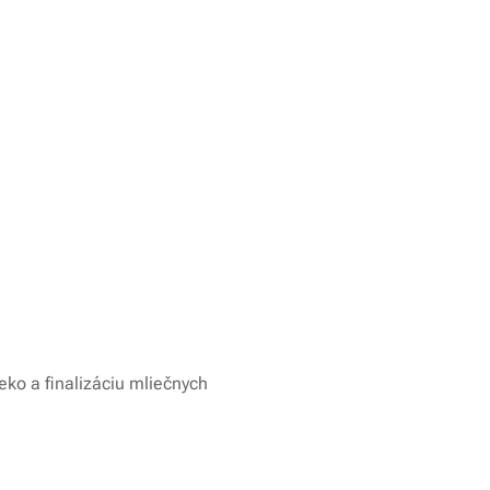
ko a finalizáciu mliečnych