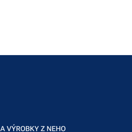
 A VÝROBKY Z NEHO