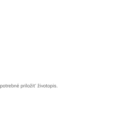
otrebné priložiť životopis.