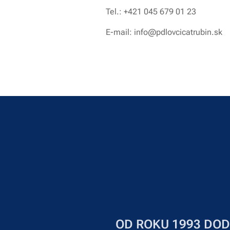
Tel.: +421 045 679 01 23
E-mail: info@pdlovcicatrubin.sk
OD ROKU 1993 DOD