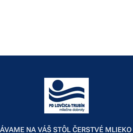
ÁVAME NA VÁŠ STÔL ČERSTVÉ MLIEKO