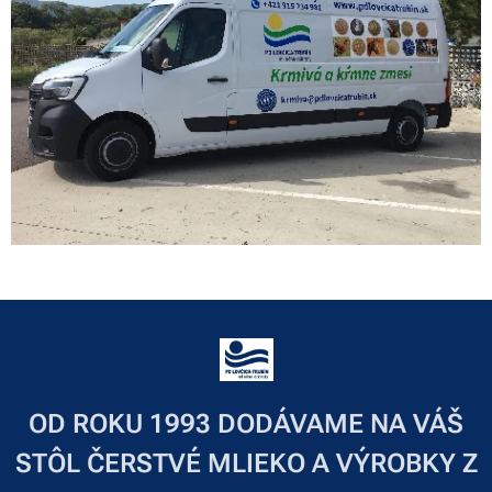
OD ROKU 1993 DODÁVAME NA VÁŠ
STÔL ČERSTVÉ MLIEKO A VÝROBKY Z