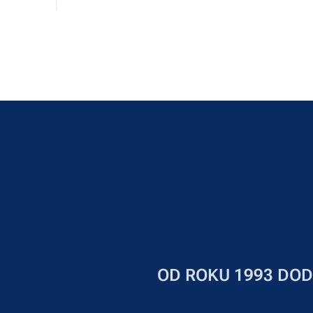
OD ROKU 1993 DOD