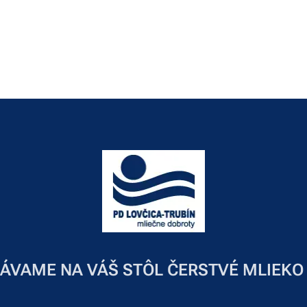
ÁVAME NA VÁŠ STÔL ČERSTVÉ MLIEKO