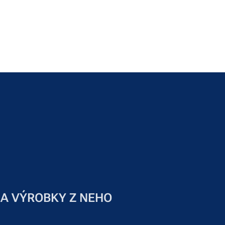
 A VÝROBKY Z NEHO