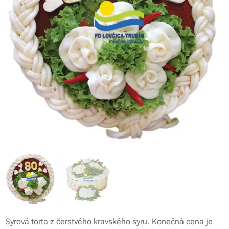
Syrová torta z čerstvého kravského syru. Konečná cena je