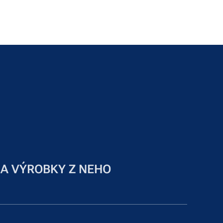
 A VÝROBKY Z NEHO