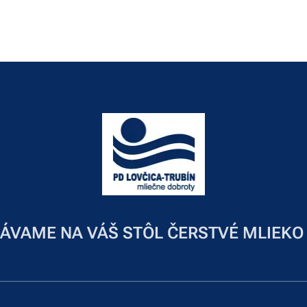
ÁVAME NA VÁŠ STÔL ČERSTVÉ MLIEKO