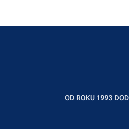
OD ROKU 1993 DOD