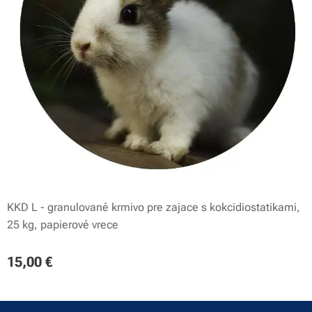
KKD L - granulované krmivo pre zajace s kokcidiostatikami,
25 kg, papierové vrece
15,00
€