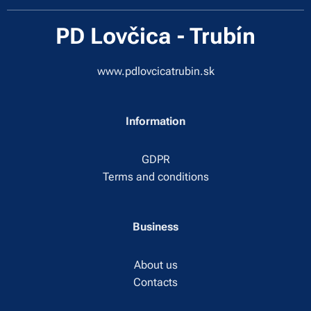
PD Lovčica - Trubín
www.pdlovcicatrubin.sk
Information
GDPR
Terms and conditions
Business
About us
Contacts